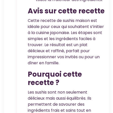
Avis sur cette recette
Cette recette de sushis maison est
idéale pour ceux qui souhaitent s’initier
à la cuisine japonaise. Les étapes sont
simples et les ingrédients faciles à
trouver. Le résultat est un plat
délicieux et raffiné, parfait pour
impressionner vos invités ou pour un
dîner en famille.
Pourquoi cette
recette ?
Les sushis sont non seulement
délicieux mais aussi équilibrés. Ils
permettent de savourer des
ingrédients frais et sains tout en