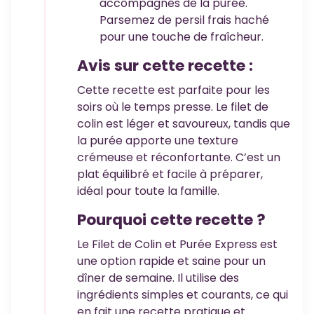
accompagnés de la purée.
Parsemez de persil frais haché
pour une touche de fraîcheur.
Avis sur cette recette :
Cette recette est parfaite pour les
soirs où le temps presse. Le filet de
colin est léger et savoureux, tandis que
la purée apporte une texture
crémeuse et réconfortante. C’est un
plat équilibré et facile à préparer,
idéal pour toute la famille.
Pourquoi cette recette ?
Le Filet de Colin et Purée Express est
une option rapide et saine pour un
dîner de semaine. Il utilise des
ingrédients simples et courants, ce qui
en fait une recette pratique et