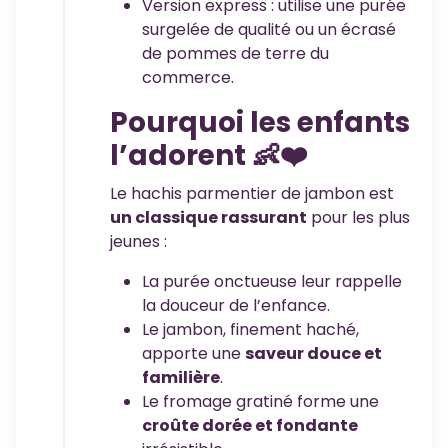
Version express : utilise une purée
surgelée de qualité ou un écrasé
de pommes de terre du
commerce.
Pourquoi les enfants
l’adorent 👶❤️
Le hachis parmentier de jambon est
un classique rassurant
pour les plus
jeunes :
La purée onctueuse leur rappelle
la douceur de l’enfance.
Le jambon, finement haché,
apporte une
saveur douce et
familière
.
Le fromage gratiné forme une
croûte dorée et fondante