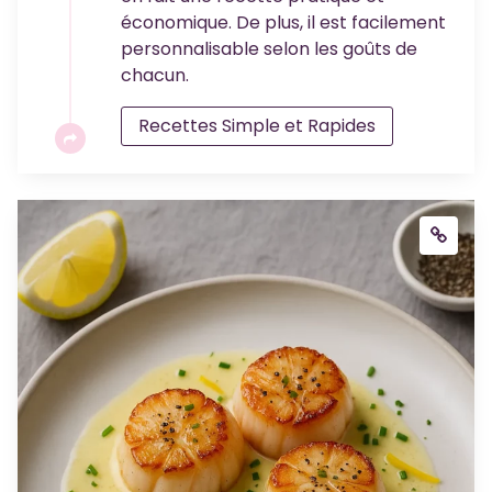
économique. De plus, il est facilement
personnalisable selon les goûts de
chacun.
Recettes Simple et Rapides