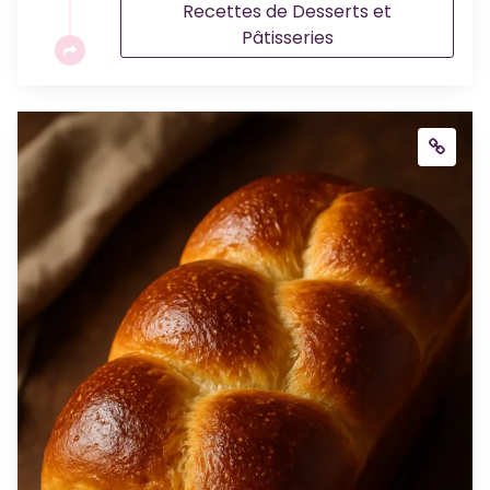
Recettes de Desserts et
Pâtisseries