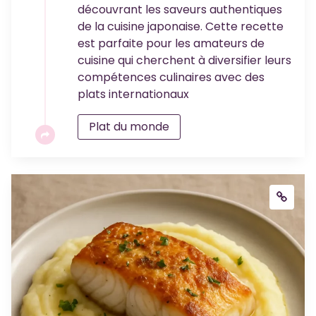
découvrant les saveurs authentiques
de la cuisine japonaise. Cette recette
est parfaite pour les amateurs de
cuisine qui cherchent à diversifier leurs
compétences culinaires avec des
plats internationaux
Plat du monde