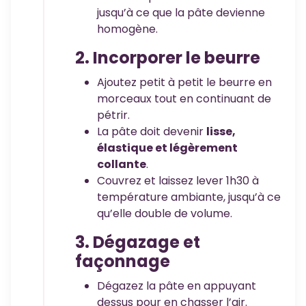
jusqu’à ce que la pâte devienne
homogène.
2. Incorporer le beurre
Ajoutez petit à petit le beurre en
morceaux tout en continuant de
pétrir.
La pâte doit devenir
lisse,
élastique et légèrement
collante
.
Couvrez et laissez lever 1h30 à
température ambiante, jusqu’à ce
qu’elle double de volume.
3. Dégazage et
façonnage
Dégazez la pâte en appuyant
dessus pour en chasser l’air.