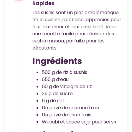
Rapides
Les sushis sont un plat emblématique
de la cuisine japonaise, appréciés pour
leur fraîcheur et leur simplicité. Voici
une recette facile pour réaliser des
sushis maison, parfaite pour les
débutants.
Ingrédients
500 g de riz à sushis
650 g d’eau
60 g de vinaigre de riz
25 g de sucre
6 g de sel
Un pavé de saumon frais
Un pavé de thon frais
Wasabi et sauce soja pour servir