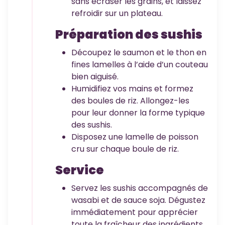
sans écraser les grains, et laissez
refroidir sur un plateau.
Préparation des sushis
Découpez le saumon et le thon en
fines lamelles à l’aide d’un couteau
bien aiguisé.
Humidifiez vos mains et formez
des boules de riz. Allongez-les
pour leur donner la forme typique
des sushis.
Disposez une lamelle de poisson
cru sur chaque boule de riz.
Service
Servez les sushis accompagnés de
wasabi et de sauce soja. Dégustez
immédiatement pour apprécier
toute la fraîcheur des ingrédients.