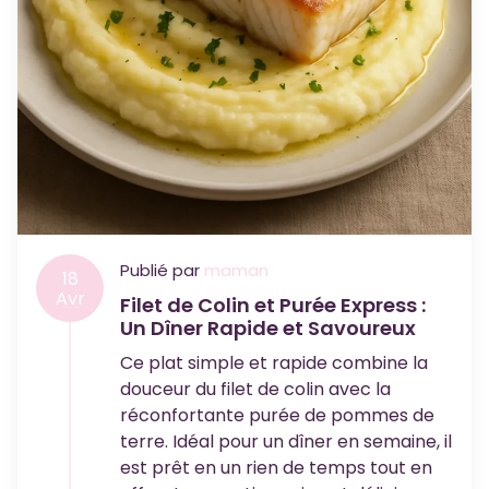
Publié par
maman
18
Avr
Filet de Colin et Purée Express :
Un Dîner Rapide et Savoureux
Ce plat simple et rapide combine la
douceur du filet de colin avec la
réconfortante purée de pommes de
terre. Idéal pour un dîner en semaine, il
est prêt en un rien de temps tout en