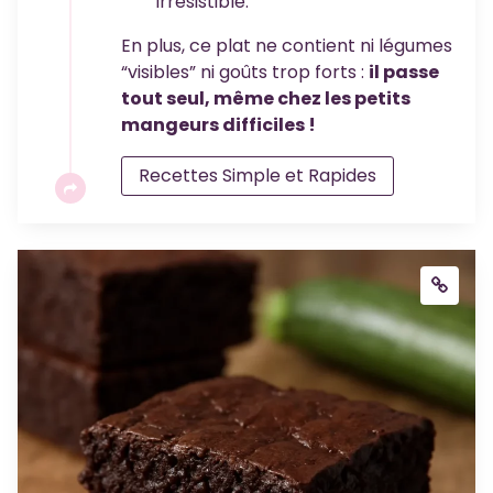
irrésistible.
En plus, ce plat ne contient ni légumes
“visibles” ni goûts trop forts :
il passe
tout seul, même chez les petits
mangeurs difficiles !
Recettes Simple et Rapides