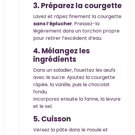
3. Préparez la courgette
Lavez et râpez finement la courgette
sans l’éplucher
. Pressez-la
légèrement dans un torchon propre
pour retirer l’excédent d’eau.
4. Mélangez les
ingrédients
Dans un saladier, fouettez les œufs
avec le sucre. Ajoutez la courgette
râpée, la vanille, puis le chocolat
fondu.
Incorporez ensuite la farine, la levure
et le sel.
5. Cuisson
Versez la pâte dans le moule et