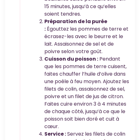
15 minutes, jusqu’à ce qu’elles
soient tendres.
Préparation de la purée
:
Égouttez les pommes de terre et
écrasez-les avec le beurre et le
lait. Assaisonnez de sel et de
poivre selon votre goût.
Cuisson du poisson :
Pendant
que les pommes de terre cuisent,
faites chauffer l’huile d’olive dans
une poêle à feu moyen. Ajoutez les
filets de colin, assaisonnez de sel,
poivre et un filet de jus de citron.
Faites cuire environ 3 à 4 minutes
de chaque côté, jusqu’à ce que le
poisson soit bien doré et cuit à
cœur.
Service :
Servez les filets de colin