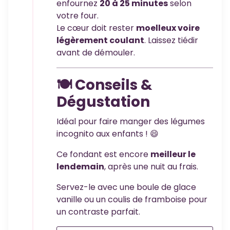
enfournez
20 à 25 minutes
selon
votre four.
Le cœur doit rester
moelleux voire
légèrement coulant
. Laissez tiédir
avant de démouler.
🍽️ Conseils &
Dégustation
Idéal pour faire manger des légumes
incognito aux enfants ! 😄
Ce fondant est encore
meilleur le
lendemain
, après une nuit au frais.
Servez-le avec une boule de glace
vanille ou un coulis de framboise pour
un contraste parfait.