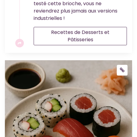
testé cette brioche, vous ne
reviendrez plus jamais aux versions
industrielles !
Recettes de Desserts et
Pâtisseries