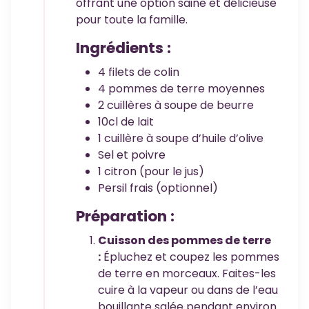
offrant une option saine et délicieuse
pour toute la famille.
Ingrédients :
4 filets de colin
4 pommes de terre moyennes
2 cuillères à soupe de beurre
10cl de lait
1 cuillère à soupe d’huile d’olive
Sel et poivre
1 citron (pour le jus)
Persil frais (optionnel)
Préparation :
Cuisson des pommes de terre
:
Épluchez et coupez les pommes
de terre en morceaux. Faites-les
cuire à la vapeur ou dans de l’eau
bouillante salée pendant environ