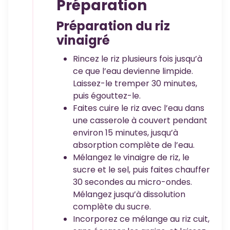
Préparation
Préparation du riz
vinaigré
Rincez le riz plusieurs fois jusqu’à
ce que l’eau devienne limpide.
Laissez-le tremper 30 minutes,
puis égouttez-le.
Faites cuire le riz avec l’eau dans
une casserole à couvert pendant
environ 15 minutes, jusqu’à
absorption complète de l’eau.
Mélangez le vinaigre de riz, le
sucre et le sel, puis faites chauffer
30 secondes au micro-ondes.
Mélangez jusqu’à dissolution
complète du sucre.
Incorporez ce mélange au riz cuit,