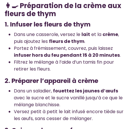
👩‍🍳 Préparation de la crème aux
fleurs de thym
1. Infuser les fleurs de thym
Dans une casserole, versez le
lait
et la
crème
,
puis ajoutez les
fleurs de thym
.
Portez à frémissement, couvrez, puis laissez
infuser hors du feu pendant 15 à 20 minutes
.
Filtrez le mélange à l’aide d’un tamis fin pour
retirer les fleurs.
2. Préparer l’appareil à crème
Dans un saladier,
fouettez les jaunes d’œufs
avec le sucre et le sucre vanillé jusqu’à ce que le
mélange blanchisse.
Versez petit à petit le lait infusé encore tiède sur
les œufs, sans cesser de mélanger.