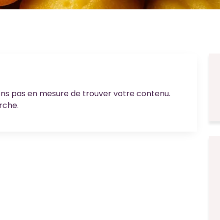
ons pas en mesure de trouver votre contenu.
rche.