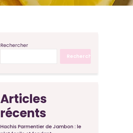
Rechercher
Rechercher
Articles
récents
Hachis Parmentier de Jambon : le