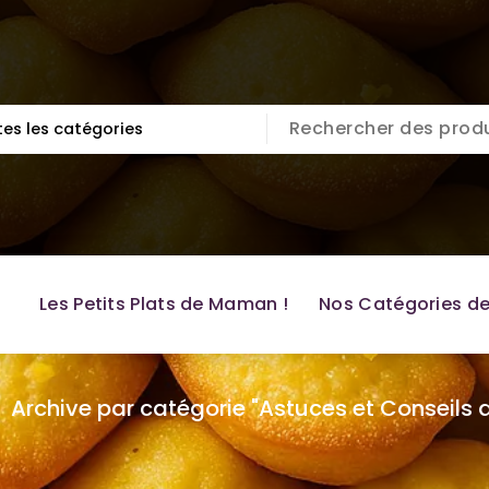
Les Petits Plats de Maman !
Nos Catégories de
>
Archive par catégorie "Astuces et Conseils 